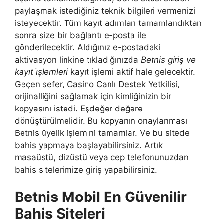
paylaşmak istediğiniz teknik bilgileri vermenizi
isteyecektir. Tüm kayıt adımları tamamlandıktan
sonra size bir bağlantı e-posta ile
gönderilecektir. Aldığınız e-postadaki
aktivasyon linkine tıkladığınızda
Betnis giriş ve
kayıt i̇şlemleri
kayıt işlemi aktif hale gelecektir.
Geçen sefer, Casino Canlı Destek Yetkilisi,
orijinalliğini sağlamak için kimliğinizin bir
kopyasını istedi. Eşdeğer değere
dönüştürülmelidir. Bu kopyanın onaylanması
Betnis üyelik işlemini tamamlar. Ve bu sitede
bahis yapmaya başlayabilirsiniz. Artık
masaüstü, dizüstü veya cep telefonunuzdan
bahis sitelerimize giriş yapabilirsiniz.
Betnis Mobil En Güvenilir
Bahis Siteleri