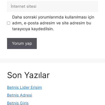
İnternet
sitesi
Daha sonraki yorumlarımda kullanılması için
adım, e-posta adresim ve site adresim bu
tarayıcıya kaydedilsin.
Son Yazılar
Betnis Lider Erişim
Betnis Adresi
Betnis Giriş