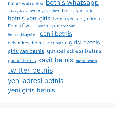
betnis whatsapp
betnis web sitesi
betnis yeni adresi
betnis yeni adres
betnis yatırımı
betnis yeni giris
betnis yeni giriş adresi
Betnis Üyelik
betnis üyelik programı
canli betnis
Betnis Şikayetleri
girisi betnis
giris adresi betnis
giris betnis
güncel adresi betnis
giris yap betnis
kayit betnis
güncel betnis
mobil betnis
twitter betnis
yeni adresi betnis
yeni giris betnis