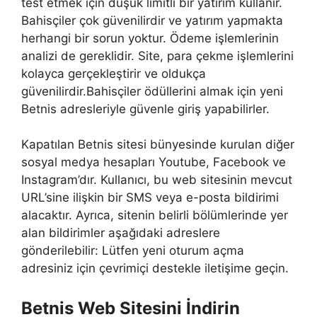
test etmek için düşük limitli bir yatırım kullanır.
Bahisçiler çok güvenilirdir ve yatırım yapmakta
herhangi bir sorun yoktur. Ödeme işlemlerinin
analizi de gereklidir. Site, para çekme işlemlerini
kolayca gerçekleştirir ve oldukça
güvenilirdir.Bahisçiler ödüllerini almak için yeni
Betnis adresleriyle güvenle giriş yapabilirler.
Kapatılan Betnis sitesi bünyesinde kurulan diğer
sosyal medya hesapları Youtube, Facebook ve
Instagram’dır. Kullanıcı, bu web sitesinin mevcut
URL’sine ilişkin bir SMS veya e-posta bildirimi
alacaktır. Ayrıca, sitenin belirli bölümlerinde yer
alan bildirimler aşağıdaki adreslere
gönderilebilir: Lütfen yeni oturum açma
adresiniz için çevrimiçi destekle iletişime geçin.
Betnis Web Sitesini İndirin