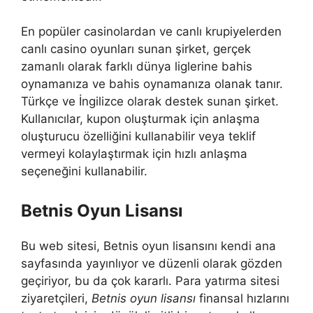
En popüler casinolardan ve canlı krupiyelerden
canlı casino oyunları sunan şirket, gerçek
zamanlı olarak farklı dünya liglerine bahis
oynamanıza ve bahis oynamanıza olanak tanır.
Türkçe ve İngilizce olarak destek sunan şirket.
Kullanıcılar, kupon oluşturmak için anlaşma
oluşturucu özelliğini kullanabilir veya teklif
vermeyi kolaylaştırmak için hızlı anlaşma
seçeneğini kullanabilir.
Betnis Oyun Lisansı
Bu web sitesi, Betnis oyun lisansını kendi ana
sayfasında yayınlıyor ve düzenli olarak gözden
geçiriyor, bu da çok kararlı. Para yatırma sitesi
ziyaretçileri,
Betnis oyun lisansı
finansal hızlarını