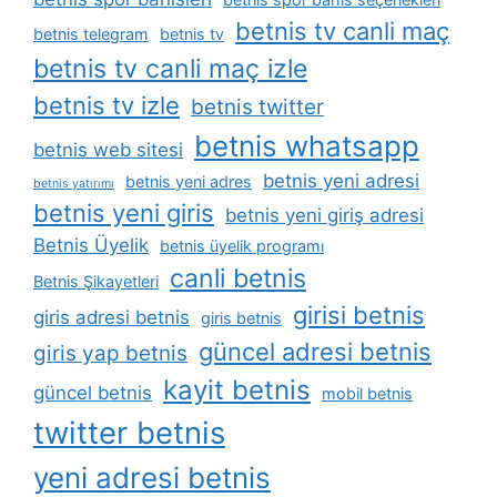
betnis tv canli maç
betnis telegram
betnis tv
betnis tv canli maç izle
betnis tv izle
betnis twitter
betnis whatsapp
betnis web sitesi
betnis yeni adresi
betnis yeni adres
betnis yatırımı
betnis yeni giris
betnis yeni giriş adresi
Betnis Üyelik
betnis üyelik programı
canli betnis
Betnis Şikayetleri
girisi betnis
giris adresi betnis
giris betnis
güncel adresi betnis
giris yap betnis
kayit betnis
güncel betnis
mobil betnis
twitter betnis
yeni adresi betnis