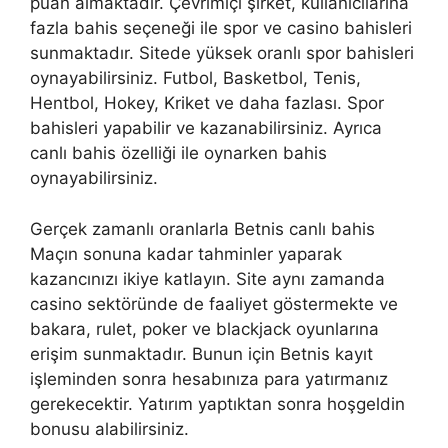
puan almaktadır. Çevrimiçi şirket, kullanıcılarına
fazla bahis seçeneği ile spor ve casino bahisleri
sunmaktadır. Sitede yüksek oranlı spor bahisleri
oynayabilirsiniz. Futbol, ​​Basketbol, ​​Tenis,
Hentbol, ​​Hokey, Kriket ve daha fazlası. Spor
bahisleri yapabilir ve kazanabilirsiniz. Ayrıca
canlı bahis özelliği ile oynarken bahis
oynayabilirsiniz.
Gerçek zamanlı oranlarla Betnis canlı bahis
Maçın sonuna kadar tahminler yaparak
kazancınızı ikiye katlayın. Site aynı zamanda
casino sektöründe de faaliyet göstermekte ve
bakara, rulet, poker ve blackjack oyunlarına
erişim sunmaktadır. Bunun için Betnis kayıt
işleminden sonra hesabınıza para yatırmanız
gerekecektir. Yatırım yaptıktan sonra hoşgeldin
bonusu alabilirsiniz.