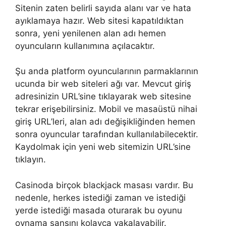
Sitenin zaten belirli sayıda alanı var ve hata
ayıklamaya hazır. Web sitesi kapatıldıktan
sonra, yeni yenilenen alan adı hemen
oyuncuların kullanımına açılacaktır.
Şu anda platform oyuncularının parmaklarının
ucunda bir web siteleri ağı var. Mevcut giriş
adresinizin URL’sine tıklayarak web sitesine
tekrar erişebilirsiniz. Mobil ve masaüstü nihai
giriş URL’leri, alan adı değişikliğinden hemen
sonra oyuncular tarafından kullanılabilecektir.
Kaydolmak için yeni web sitemizin URL’sine
tıklayın.
Casinoda birçok blackjack masası vardır. Bu
nedenle, herkes istediği zaman ve istediği
yerde istediği masada oturarak bu oyunu
oynama şansını kolayca yakalayabilir.