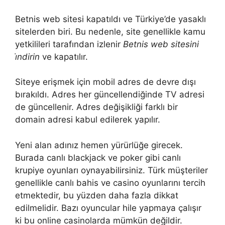
Betnis web sitesi kapatıldı ve Türkiye’de yasaklı
sitelerden biri. Bu nedenle, site genellikle kamu
yetkilileri tarafından izlenir
Betnis web sitesini
i̇ndirin
ve kapatılır.
Siteye erişmek için mobil adres de devre dışı
bırakıldı. Adres her güncellendiğinde TV adresi
de güncellenir. Adres değişikliği farklı bir
domain adresi kabul edilerek yapılır.
Yeni alan adınız hemen yürürlüğe girecek.
Burada canlı blackjack ve poker gibi canlı
krupiye oyunları oynayabilirsiniz. Türk müşteriler
genellikle canlı bahis ve casino oyunlarını tercih
etmektedir, bu yüzden daha fazla dikkat
edilmelidir. Bazı oyuncular hile yapmaya çalışır
ki bu online casinolarda mümkün değildir.