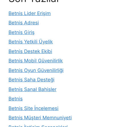
Betnis Lider Erişim
Betnis Adresi
Betnis Giriş
Betnis Yetkili Üyelik
Betnis Destek Ekibi
Betnis Mobil Güvenilirlik
Betnis Oyun Güvenilirliği
Betnis Saha Desteği
Betnis Sanal Bahisler
Betnis
Betnis Site İncelemesi
Betnis Müşteri Memnuniyeti