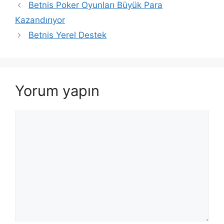
Betnis Poker Oyunları Büyük Para
Kazandırıyor
Betnis Yerel Destek
Yorum yapın
Yorum