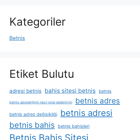
Kategoriler
Betnis
Etiket Bulutu
bahis sitesi betnis
adresi betnis
betnis
betnis adres
betnis aboneliğimi nasıl i̇ptal edebilirim
betnis adresi
betnis adres değişikliği
betnis bahis
betnis bahisleri
Betnis Bahis Sitesi