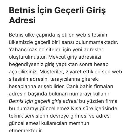
Betnis İçin Geçerli Giriş
Adresi
Betnis ülke çapında işletilen web sitesinin
ülkemizde geçerli bir lisansı bulunmamaktadır.
Yabancı casino siteleri için yeni adresler
oluşturulmuştur. Mevcut giriş adresinizi
beğendiyseniz giriş yaptıktan sonra hesap
açabilirsiniz. Müşteriler, ziyaret ettikleri son web
sitesinin adresini tarayıcılarına girerek
hesaplarına erişebilirler. Canlı bahis firmaları
adresin başında bulunan numarayı kullanır
Betnis i̇çin geçerli giriş adresi
bu yüzden firma
bu numarayı güncellemez.Kısa süre içerisinde
teknik servislerin devreye girmesi ve adres
güncellemesi kullanıcıları memnun
etmemektedir.