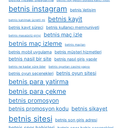
betnis hoş geldin bonusu kalıcı mıdır
betnis instagram
betnis i̇letişim
betnis kayit
betnis katılmak ücretli mi
betnis kayıt süreci
betnis kullanıcı memnuniyeti
betnis maç izle
betnis masaüstü girişi
betnis maç izleme
betnis maçları
betnis mobil uygulama
betnis müşteri hizmetleri
betnis nasil bir site
betnis nasıl giriş yapılır
betnis ne kadar süre öder
betnis oyunları casino yapısı
betnis oyun sitesi
betnis oyun seçenekleri
betnis para yatirma
betnis para çekme
betnis promosyon
betnis promosyon kodu
betnis sikayet
betnis sitesi
betnis son giriş adresi
betnis spor bahisleri
betnis spor bahis seçenekleri