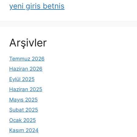
yeni giris betnis
Arşivler
Temmuz 2026
Haziran 2026
Eylül 2025
Haziran 2025
Mayıs 2025
Şubat 2025
Ocak 2025
Kasım 2024