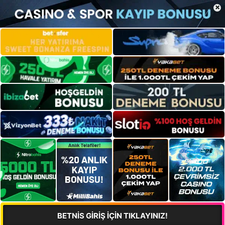
×
BETNİS GİRİŞ İÇİN TIKLAYINIZ!