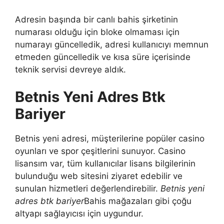
Adresin başında bir canlı bahis şirketinin
numarası olduğu için bloke olmaması için
numarayı güncelledik, adresi kullanıcıyı memnun
etmeden güncelledik ve kısa süre içerisinde
teknik servisi devreye aldık.
Betnis Yeni Adres Btk
Bariyer
Betnis yeni adresi, müşterilerine popüler casino
oyunları ve spor çeşitlerini sunuyor. Casino
lisansım var, tüm kullanıcılar lisans bilgilerinin
bulunduğu web sitesini ziyaret edebilir ve
sunulan hizmetleri değerlendirebilir.
Betnis yeni
adres btk bariyer
Bahis mağazaları gibi çoğu
altyapı sağlayıcısı için uygundur.