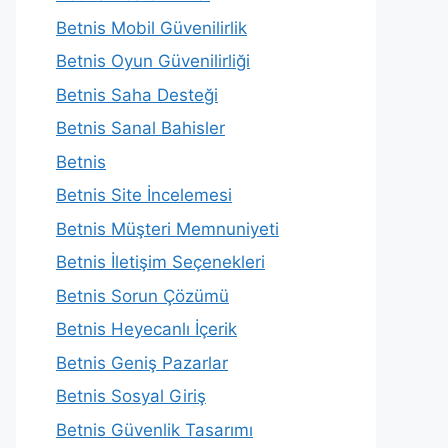
Betnis Mobil Güvenilirlik
Betnis Oyun Güvenilirliği
Betnis Saha Desteği
Betnis Sanal Bahisler
Betnis
Betnis Site İncelemesi
Betnis Müşteri Memnuniyeti
Betnis İletişim Seçenekleri
Betnis Sorun Çözümü
Betnis Heyecanlı İçerik
Betnis Geniş Pazarlar
Betnis Sosyal Giriş
Betnis Güvenlik Tasarımı